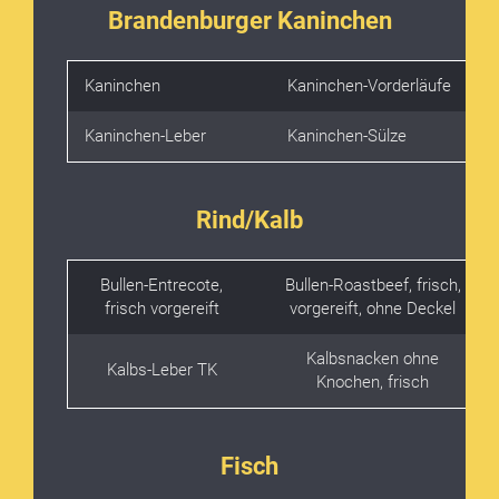
Brandenburger Kaninchen
Kaninchen
Kaninchen-Vorderläufe
Kaninchen-Leber
Kaninchen-Sülze
Rind/Kalb
Bullen-Entrecote,
Bullen-Roastbeef, frisch,
frisch vorgereift
vorgereift, ohne Deckel
Kalbsnacken ohne
Kalbs-Leber TK
Knochen, frisch
Fisch