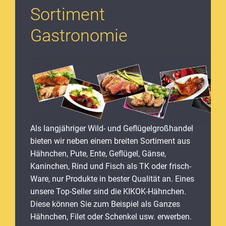
Sortiment
Gastronomie
Als langjähriger Wild- und Geflügelgroßhandel
bieten wir neben einem breiten Sortiment aus
Hähnchen, Pute, Ente, Geflügel, Gänse,
Kaninchen, Rind und Fisch als TK oder frisch-
Ware, nur Produkte in bester Qualität an. Eines
unsere Top-Seller sind die KIKOK-Hähnchen.
Diese können Sie zum Beispiel als Ganzes
Hähnchen, Filet oder Schenkel usw. erwerben.