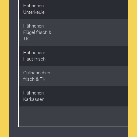
Hähnchen-
Unterkeule
Hähnchen-
Flügel frisch &
TK
Hähnchen-
Haut frisch
Grillhähnchen
frisch & TK
Hähnchen-
Karkassen